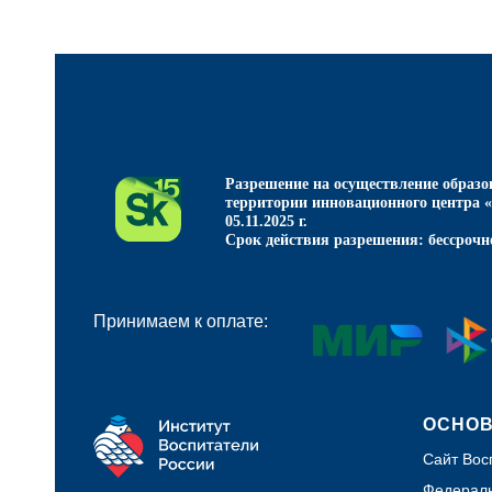
Разрешение на осуществление образо
территории инновационного центра 
05.11.2025 г.
Срок действия разрешения: бессрочн
Принимаем к оплате:
ОСНО
Сайт Вос
Федераль