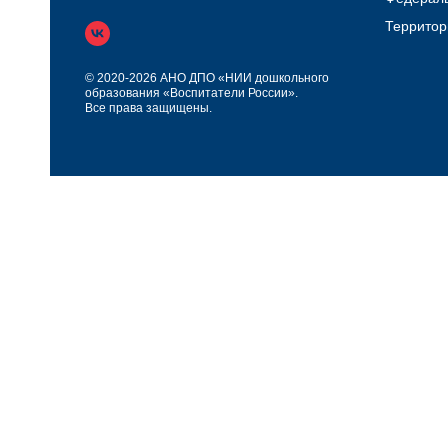
Территор
© 2020-2026 АНО ДПО «НИИ дошкольного
образования «Воспитатели России».
Все права защищены.