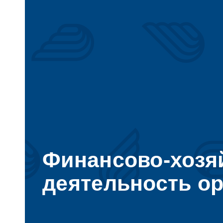
Финансово-хозя
деятельность о