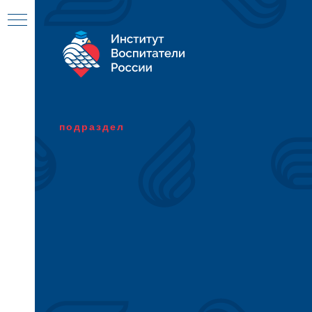
подраздел