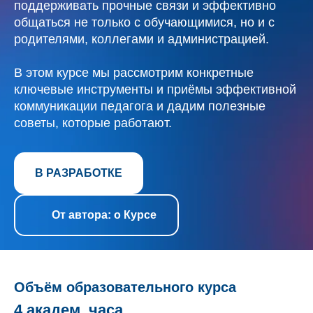
поддерживать прочные связи и эффективно
общаться не только с обучающимися, но и с
родителями, коллегами и администрацией.
В этом курсе мы рассмотрим конкретные
ключевые инструменты и приёмы эффективной
коммуникации педагога и дадим полезные
советы, которые работают.
В РАЗРАБОТКЕ
От автора: о Курсе
Объём образовательного курса
4 академ. часа