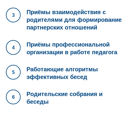
Приёмы взаимодействия с
родителями для формирование
партнерских отношений
Приёмы профессиональной
организации в работе педагога
Работающие алгоритмы
эффективных бесед
Родительские собрания и
беседы