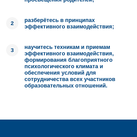
разберётесь в принципах
эффективного взаимодействия;
научитесь техникам и приемам
эффективного взаимодействия,
формирования благоприятного
психологического климата и
обеспечения условий для
сотрудничества всех участников
образовательных отношений.