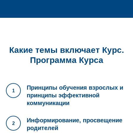
Какие темы включает Курс.
Программа Курса
Принципы обучения взрослых и
принципы эффективной
коммуникации
Информирование, просвещение
родителей