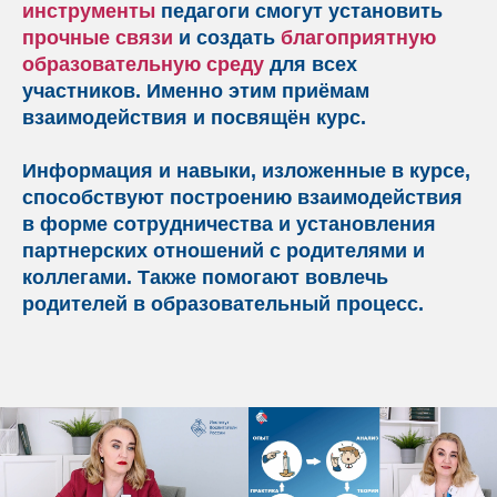
инструменты
педагоги смогут установить
прочные связи
и создать
благоприятную
образовательную среду
для всех
участников. Именно этим приёмам
взаимодействия и посвящён курс.
Информация и навыки, изложенные в курсе,
способствуют построению взаимодействия
в форме сотрудничества и установления
партнерских отношений с родителями и
коллегами. Также помогают вовлечь
родителей в образовательный процесс.