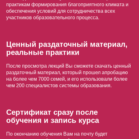
практикам формирования благоприятного климата и
обеспечения условий для сотрудничества всех
участников образовательного процесса.
Ценный раздаточный материал,
реальные практики
После просмотра лекций Вы сможете скачать ценный
раздаточный материал, который прошел апробацию
на более чем 7000 семей, и его использовали более
чем 200 специалистов системы образования.
Сертификат сразу после
обучения и запись курса
По окончанию обучения Вам на почту будет