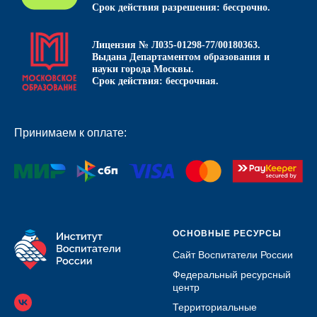
Срок действия разрешения: бессрочно.
Лицензия № Л035-01298-77/00180363.
Выдана Департаментом образования и
науки города Москвы.
Срок действия: бессрочная.
Принимаем к оплате:
ОСНОВНЫЕ РЕСУРСЫ
Сайт Воспитатели России
Федеральный ресурсный
центр
Территориальные