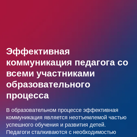
Эффективная
коммуникация педагога со
всеми участниками
образовательного
процесса
В образовательном процессе эффективная
коммуникация является неотъемлемой частью
успешного обучения и развития детей.
Педагоги сталкиваются с необходимостью