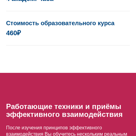
Стоимость образовательного курса
460₽
Работающие техники и приёмы
эффективного взаимодействия
После изучения принципов эффективного
взаимодействия Вы обучитесь нескольким реальным