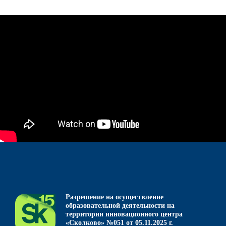
Разрешение на осуществление
образовательной деятельности на
территории инновационного центра
«Сколково» №051 от 05.11.2025 г.