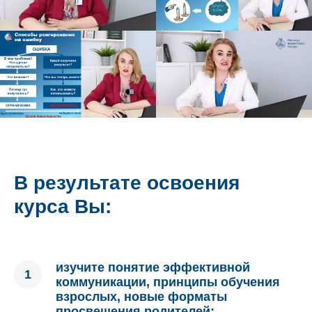
В результате освоения
курса Вы:
изучите понятие эффективной
коммуникации, принципы обучения
взрослых, новые форматы
просвещения родителей;