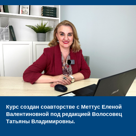
Курс создан соавторстве с Меттус Еленой
Валентиновной под редакцией Волосовец
Татьяны Владимировны.