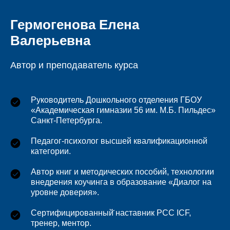
Гермогенова Елена
Валерьевна
Автор и преподаватель курса
Руководитель Дошкольного отделения ГБОУ
«Академическая гимназии 56 им. М.Б. Пильдес»
Санкт-Петербурга.
Педагог-психолог высшей квалификационной
категории.
Автор книг и методических пособий, технологии
внедрения коучинга в образование «Диалог на
уровне доверия».
Сертифицированный̆ наставник PCC ICF,
тренер, ментор.