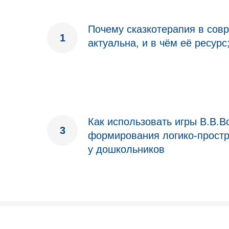
Почему сказкотерапия в сов
актуальна, и в чём её ресурс
Как использовать игры В.В.В
формирования логико-прост
у дошкольников