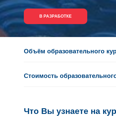
В РАЗРАБОТКЕ
Объём образовательного ку
Стоимость образовательного
Что Вы узнаете на кур