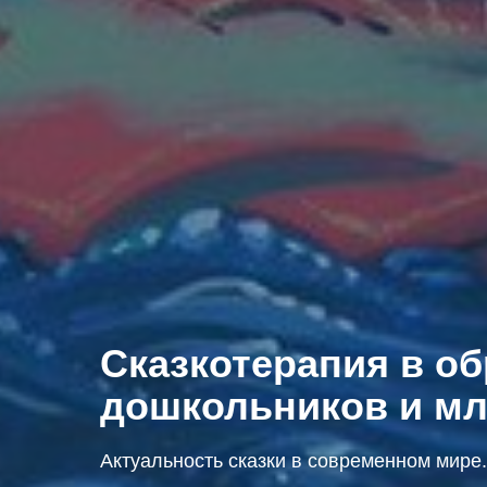
Сказкотерапия в о
дошкольников и м
Актуальность сказки в современном мире.