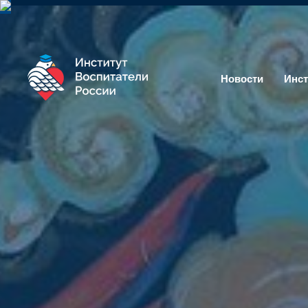
Новости
Инст