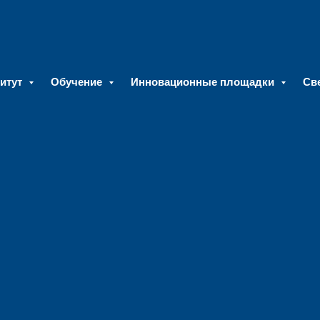
итут
Обучение
Инновационные площадки
Св