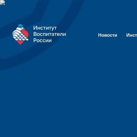
Новости
Инст